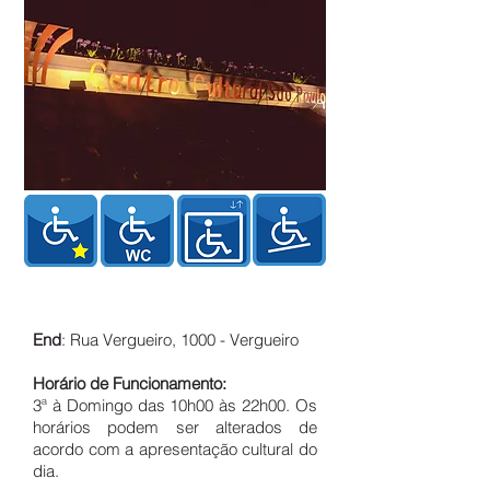
End
: Rua Vergueiro, 1000 - Vergueiro
Horário de Funcionamento:
3ª à Domingo das 10h00 às 22h00. Os
horários podem ser alterados de
acordo com a apresentação cultural do
dia.