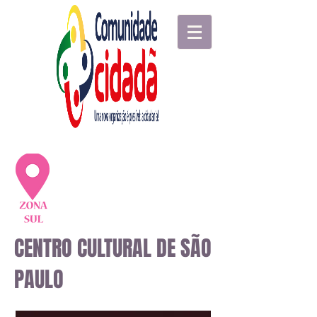
CENTRO CULTURAL DE SÃO
PAULO