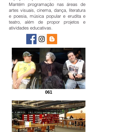
Mantém programação nas áreas de
artes visuais, cinema, dança, literatura
e poesia, música popular e erudita e
teatro, além de propor projetos e
atividades educativas.
061