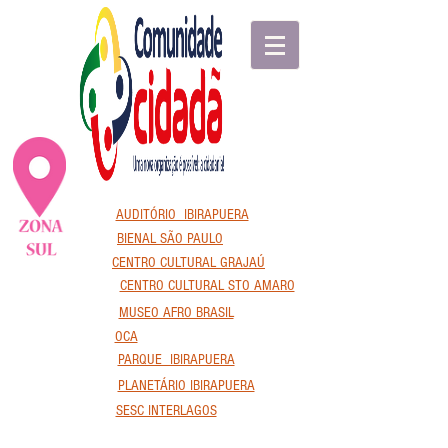
AUDITÓRIO IBIRAPUERA
BIENAL SÃO PAULO
CENTRO CULTURAL GRAJAÚ
CENTRO CULTURAL STO AMARO
MUSEO AFRO BRASIL
OCA
PARQUE IBIRAPUERA
PLANETÁRIO IBIRAPUERA
SESC INTERLAGOS