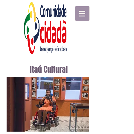
Itaú Cultural