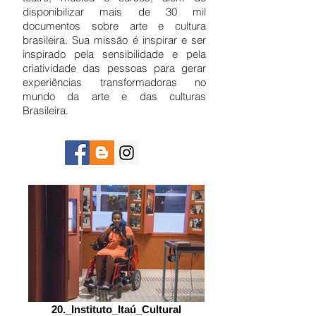
disponibilizar mais de 30 mil
documentos sobre arte e cultura
brasileira. Sua missão é inspirar e ser
inspirado pela sensibilidade e pela
criatividade das pessoas para gerar
experiências transformadoras no
mundo da arte e das culturas
Brasileira.
20._Instituto_Itaú_Cultural